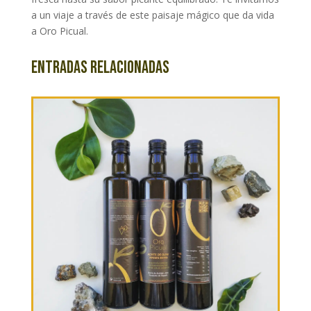
a un viaje a través de este paisaje mágico que da vida
a Oro Picual.
Entradas relacionadas