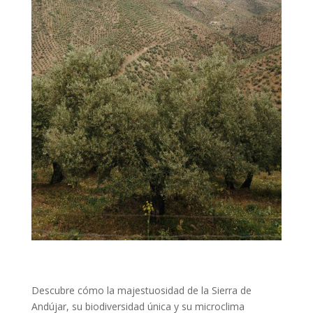
Descubre cómo la majestuosidad de la Sierra de
Andújar, su biodiversidad única y su microclima