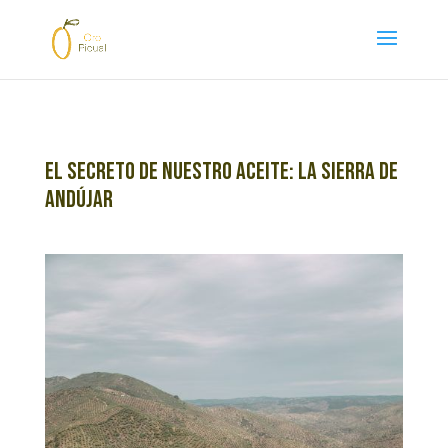
El Secreto de Nuestro Aceite: La Sierra de
Andújar