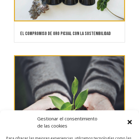
El Compromiso de Oro Picual con la Sostenibilidad
Gestionar el consentimiento
de las cookies
Para ofrecer las mejores experiencias, utilizamos tecnologías como las