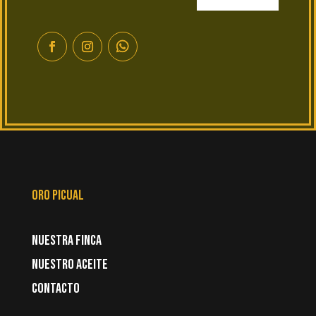
oro picual
nuestra finca
nuestro aceite
Contacto