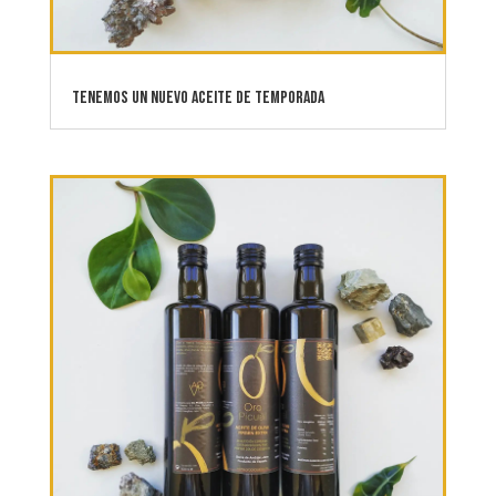
Tenemos un nuevo aceite de temporada