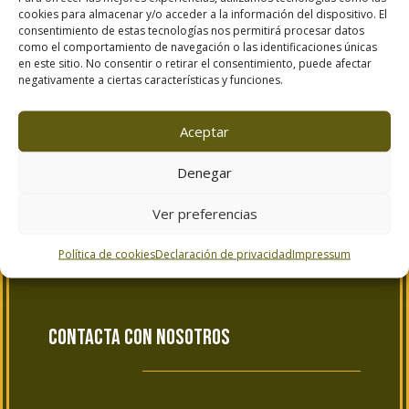
cookies para almacenar y/o acceder a la información del dispositivo. El
consentimiento de estas tecnologías nos permitirá procesar datos
como el comportamiento de navegación o las identificaciones únicas
en este sitio. No consentir o retirar el consentimiento, puede afectar
negativamente a ciertas características y funciones.
El Poder de la Agricultura Regenerativa
Aceptar
Denegar
Ver preferencias
Política de cookies
Declaración de privacidad
Impressum
contacta con nosotros