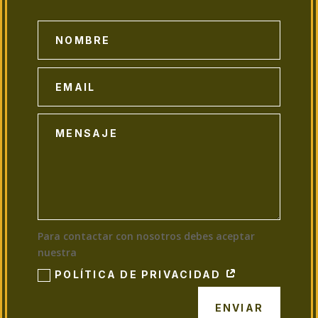
Para contactar con nosotros debes aceptar
nuestra
POLÍTICA DE PRIVACIDAD
ENVIAR